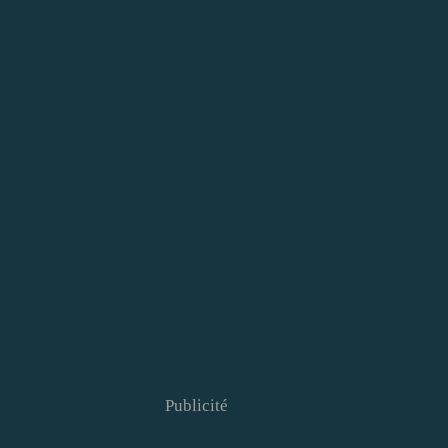
Publicité