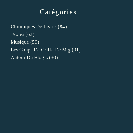
Catégories
Chroniques De Livres
(84)
Textes
(63)
Musique
(59)
Les Coups De Griffe De Mtg
(31)
Autour Du Blog...
(30)