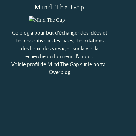
Mind The Gap
Ce blog a pour but d'échanger des idées et
des ressentis sur des livres, des citations,
des lieux, des voyages, sur la vie, la
recherche du bonheur...l'amour...
Voir le profil de
Mind The Gap
sur le portail
Overblog