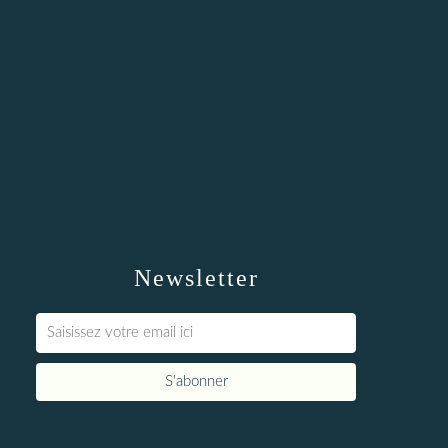
Newsletter