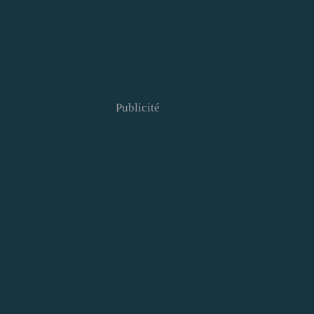
Publicité