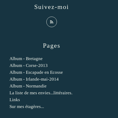
Suivez-moi
Pages
Album - Bretagne
Album - Corse-2013
Album - Escapade en Ecosse
Album - Irlande-mai-2014
Album - Normandie
La liste de mes envies...littéraires.
Links
Sur mes étagères...