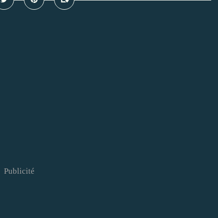
Publicité