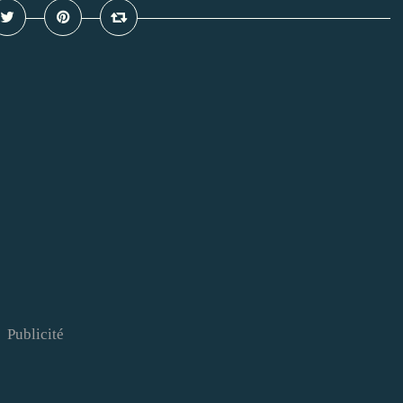
Publicité