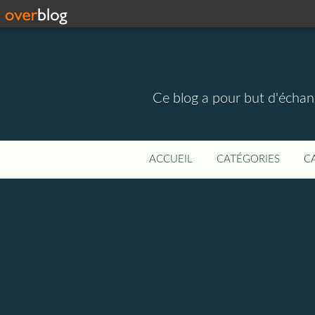
Ce blog a pour but d'échange
ACCUEIL
CATÉGORIES
C